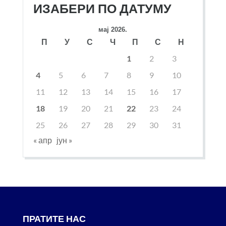
ИЗАБЕРИ ПО ДАТУМУ
мај 2026.
П
У
С
Ч
П
С
Н
1
2
3
4
5
6
7
8
9
10
11
12
13
14
15
16
17
18
19
20
21
22
23
24
25
26
27
28
29
30
31
« апр
јун »
ПРАТИТЕ НАС