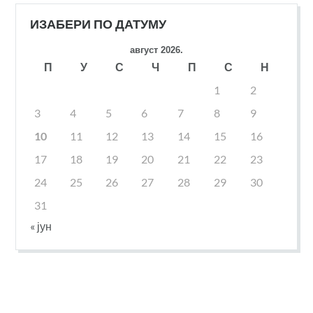
ИЗАБЕРИ ПО ДАТУМУ
август 2026.
П
У
С
Ч
П
С
Н
1
2
3
4
5
6
7
8
9
10
11
12
13
14
15
16
17
18
19
20
21
22
23
24
25
26
27
28
29
30
31
« јун