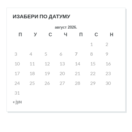
ИЗАБЕРИ ПО ДАТУМУ
август 2026.
П
У
С
Ч
П
С
Н
1
2
3
4
5
6
7
8
9
10
11
12
13
14
15
16
17
18
19
20
21
22
23
24
25
26
27
28
29
30
31
« јун