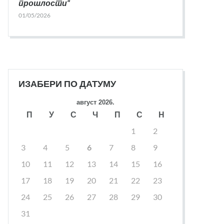
прошлости“
01/05/2026
ИЗАБЕРИ ПО ДАТУМУ
август 2026.
П
У
С
Ч
П
С
Н
1
2
3
4
5
6
7
8
9
10
11
12
13
14
15
16
17
18
19
20
21
22
23
24
25
26
27
28
29
30
31