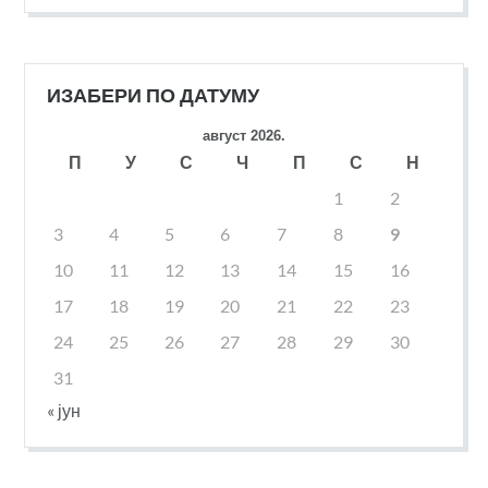
ИЗАБЕРИ ПО ДАТУМУ
август 2026.
П
У
С
Ч
П
С
Н
1
2
3
4
5
6
7
8
9
10
11
12
13
14
15
16
17
18
19
20
21
22
23
24
25
26
27
28
29
30
31
« јун