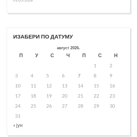
01/05/2026
ИЗАБЕРИ ПО ДАТУМУ
август 2026.
П
У
С
Ч
П
С
Н
1
2
3
4
5
6
7
8
9
10
11
12
13
14
15
16
17
18
19
20
21
22
23
24
25
26
27
28
29
30
31
« јун